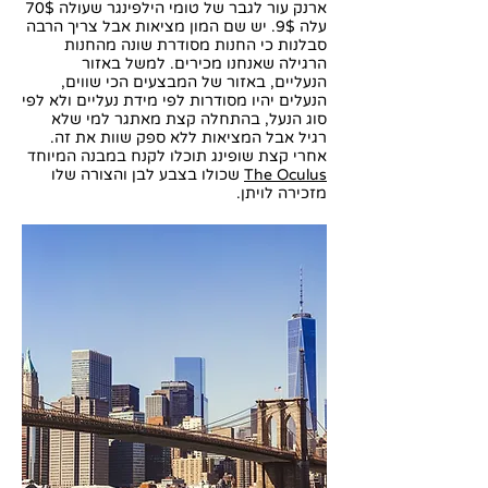
ארנק עור לגבר של טומי הילפינגר שעולה 70$
עלה 9$. יש שם המון מציאות אבל צריך הרבה
סבלנות כי החנות מסודרת שונה מהחנות
הרגילה שאנחנו מכירים. למשל באזור
הנעליים, באזור של המבצעים הכי שווים,
הנעלים יהיו מסודרות לפי מידת נעליים ולא לפי
סוג הנעל, בהתחלה קצת מאתגר למי שלא
רגיל אבל המציאות ללא ספק שוות את זה.
אחרי קצת שופינג תוכלו לקנח במבנה המיוחד
The Oculus
שכולו בצבע לבן והצורה שלו
מזכירה לויתן.