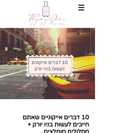
10 דברים אייקוניים שאתם
חייבים לעשות בניו יורק +
מסלולים מומלצים.