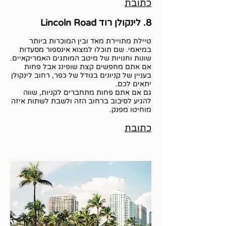
כתובת
8. לינקולן רוד Lincoln Road
טיילת מתויירת מאד ובין המוכרות ביותר
במיאמי. שם תוכלו למצוא אינספור מסעדות
שונות וחנויות של מיטב המותגים האמריקאיים.
אם אתם מחפשים קצת שופינג אבל פחות
בעניין של קניונים בגודל של כפר, רחוב לינקולן
יתאים לכם.
גם אם אתם פחות מתחברים לקניות, שווה
להגיע לסיבוב ברחוב הזה ולשבת לשתות איזה
מוחיטו מפנק.
כתובת