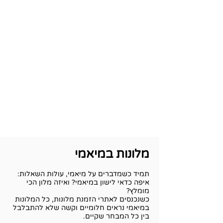
מלונות במיאמי
תמיד כשמדברים על מיאמי, עולות השאלות:
איפה כדאי לישון במיאמי? ואיזה מלון הכי
מומלץ?
כשנכנסים לאתרי הזמנת מלונות, כל המלונות
במיאמי נראים חלומיים וקשה שלא להתבלבל
בין כל המבחר שקיים.