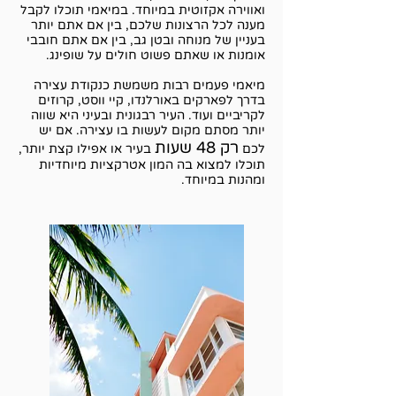
ואווירה אקזוטית במיוחד. במיאמי תוכלו לקבל
מענה לכל הרצונות שלכם, בין אם אתם יותר
בעניין של מנוחה ובטן גב, בין אם אתם חובבי
אומנות או שאתם פשוט חולים על שופינג.
מיאמי פעמים רבות משמשת כנקודת עצירה
בדרך לפארקים באורלנדו, קיי ווסט, קרוזים
לקריביים ועוד. העיר רבגונית ובעיני היא שווה
יותר מסתם מקום לעשות בו עצירה. אם יש
רק 48 שעות
לכם
בעיר או אפילו קצת יותר,
תוכלו למצוא בה המון אטרקציות מיוחדיות
ומהנות במיוחד.