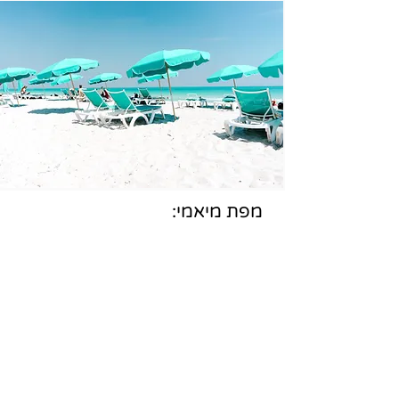
:מפת מיאמי