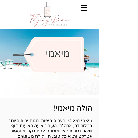
הולה מיאמי!
מיאמי היא בין הערים היפות והמתיירות ביותר
בפלורידה, ארה"ב. העיר מציעה רצועות חוף
שלא נגמרות לצד אומנות ארט דקו , אינספור
אטרקציות, אוכל טוב, חיי לילה משוגעים