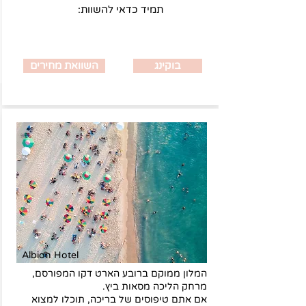
:תמיד כדאי להשוות
בוקינג
השוואת מחירים
Albion Hotel
המלון ממוקם ברובע הארט דקו המפורסם,
מרחק הליכה מסאות ביץ.
אם אתם טיפוסים של בריכה, תוכלו למצוא