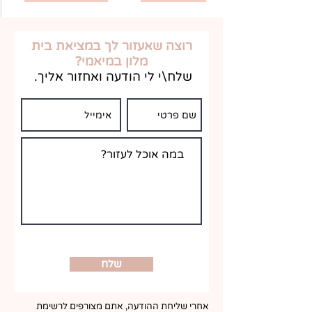
רוצה שאעזור לך במציאת בית
מלון במיאמי?
שלח\י לי הודעה ואחזור אליך.
שלח
אחרי שליחת ההודעה, אתם מצורפים לרשימת