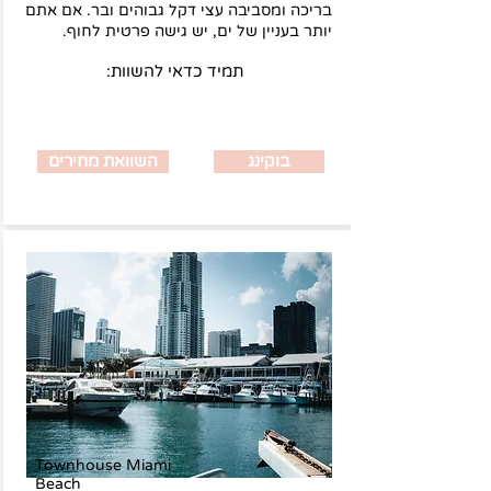
בריכה ומסביבה עצי דקל גבוהים ובר. אם אתם
יותר בעניין של ים, יש גישה פרטית לחוף.
:תמיד כדאי להשוות
בוקינג
השוואת מחירים
Townhouse Miami
Beach