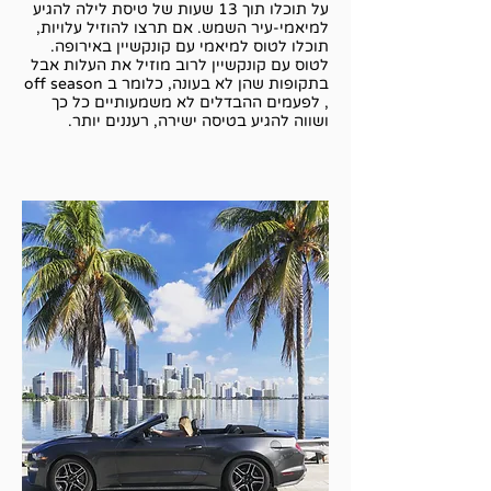
על תוכלו תוך 13 שעות של טיסת לילה להגיע
למיאמי-עיר השמש. אם תרצו להוזיל עלויות,
תוכלו לטוס למיאמי עם קונקשיין באירופה.
לטוס עם קונקשיין לרוב מוזיל את העלות אבל
בתקופות שהן לא בעונה, כלומר ב off season
, לפעמים ההבדלים לא משמעותיים כל כך
ושווה להגיע בטיסה ישירה, רעננים יותר.