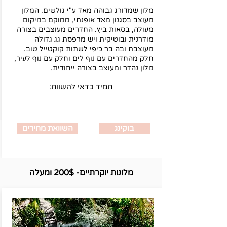
מלון שמדורג גבוהה מאד ע"י גולשים. המלון
מעוצב בסגנון מאד אופנתי, ממוקם במיקום
מעולה, בסאות ביץ. החדרים מעוצבים בצורה
מודרנית ובוטיקית ויש מרפסת גג גדולה
מעוצבת ובה בר כיפי לשתות קוקטייל טוב.
חלק מהחדרים עם נוף לים וחלק עם נוף לעיר,
מלון נהדר ומעוצב בצורה ייחודית.
:תמיד כדאי להשוות
בוקינג
השוואת מחירים
מלונות יוקרתיים- 200$ ומעלה