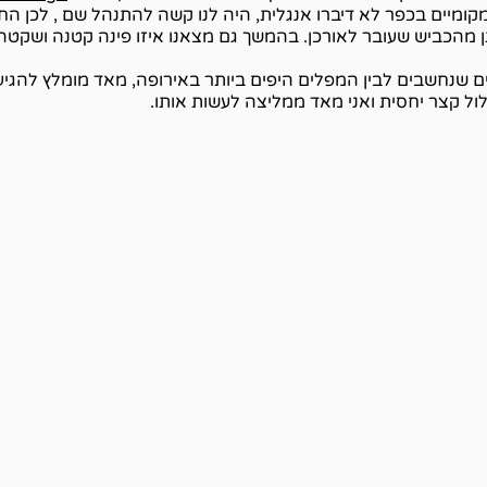
ומיים בכפר לא דיברו אנגלית, היה לנו קשה להתנהל שם , לכן הח
מהכביש שעובר לאורכן. בהמשך גם מצאנו איזו פינה קטנה ושקטה 
 שנחשבים לבין המפלים היפים ביותר באירופה, מאד מומלץ להגיע