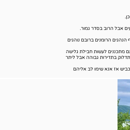
ן.
ים אבל הרוב בסדר גמור.
 הנהגים הרומנים ברובם נוהגים
ם מזמינים רכב. אם אתם מתכננים לעשות חבילת גלישה
יתן למצוא תחנות תדלוק בתדירות גבוהה אבל ליתר
כביש אז אנא שימו לב אליהם