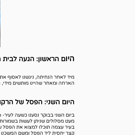
היו
ם הראשון: הגעה לבית 
הארחה ומאחר שהיינו מותשים מידי, 
היום השני: הפסל של הרקו
ביום השני בבוקר נסענו כשעה לעיר-
מעט מסלולים שניתן לעשות בשמורות
בעיר עצמה תוכלו למצוא את הפסל של 
קצר יחסית ליד הפסל ומשם המשכנו ה