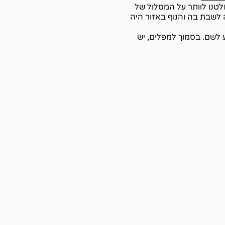
לטנו לוותר על המסלול של
לשבת בה והנוף באזור היה
 לשם. בסמוך למפלים, יש