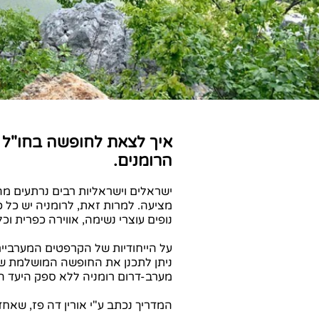
הרומנים.
ישראלים וישראליות רבים נרתעים מ
מציעה. למרות זאת, לרומניה יש כל 
נופים עוצרי נשימה, אווירה כפרית ו
על הייחודיות של הקרפטים המערביי
ניתן לתכנן את החופשה המושלמת שכוללת ט
מערב-דרום רומניה ללא ספק היעד ה
המדריך נכתב ע"י אורין דה פז, שאחד