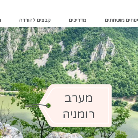
נוחים מושחתים
מדריכים
קבצים להורדה
ת