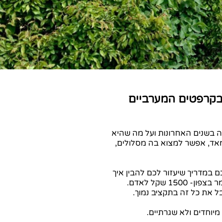
ים משגעים בקרפטים המערביים
ה בשנים האחרונות ועל מה שהיא
 מאד, אפשר למצוא בה מסלולים,
במדריך שיעזור לכם להבין איך
 שקל לאדם.
ל את כל זה בתקציב נמוך.
מיוחדים ולא שגרתיים.