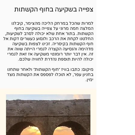
צפייה בשקיעה בחוף הקשתות
למרות שהכל במרחק הליכה מהצימר, קיבלנו
המלצה חמה מרוני על צפייה בשקיעה בחוף
הקשתות. בתור אחת שלא יכולה לסרב לשקיעות,
החלטנו לקחת את הרכב ולנסוע כעשרים דקות אל
חוף הקשתות בקיסריה. זכינו לצפות בשקיעה
מדהימה והנסיעה הקצרה לגמרי הייתה שווה את
זה. אין דבר יותר רומנטי משקיעה אז זאת לגמרי
יכולה להיות תוספת נהדרת לחוויה שלכם.
מיקום: כתבו בוויז ״חוף הקשתות״ ולאחר שתחנו
בחניון עפר, לא תוכלו לפספס את הקשתות מצד
ימין.