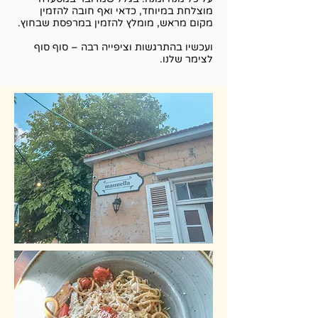
מוצלחת במיוחד, כדאי ואף חובה להזמין
מקום מראש, מומלץ להזמין במרפסת שבחוץ.
ועכשיו בהתרגשות וציפייה רבה – סוף סוף
לצימר שלנו.